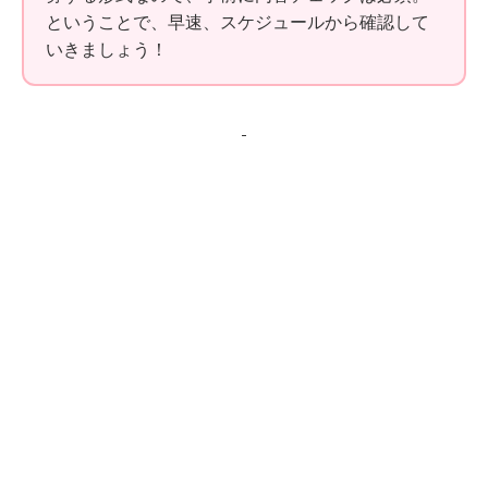
ということで、早速、スケジュールから確認して
いきましょう！