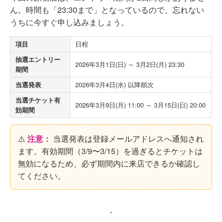
ん。時間も「23:30まで」となっているので、忘れない
うちに今すぐ申し込みましょう。
日程
項目
抽選エントリー
2026年3月1日(日) ～ 3月2日(月) 23:30
期間
2026年3月4日(水) 以降順次
当選発表
当選チケット有
2026年3月9日(月) 11:00 ～ 3月15日(日) 20:00
効期間
⚠️
注意：
当選発表は登録メールアドレスへ通知され
ます。有効期間（3/9〜3/15）を過ぎるとチケットは
無効になるため、必ず期間内に来店できるか確認し
てください。