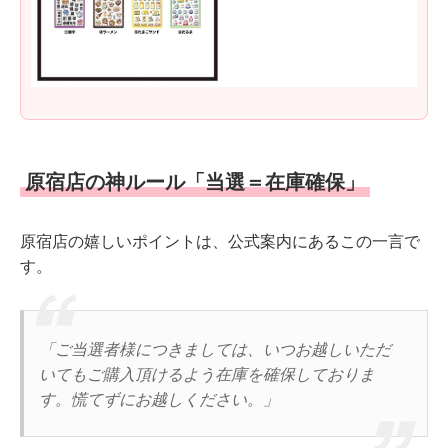
原宿店の神ルール「当選＝在庫確保」
原宿店の嬉しいポイントは、公式案内にあるこの一言で
す。
「ご当選者様につきましては、いつお越しいただ
いてもご購入頂けるよう在庫を確保しておりま
す。慌てずにお越しください。」