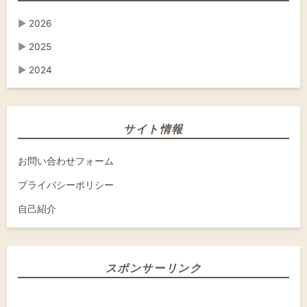
▶
2026
▶
2025
▶
2024
サイト情報
お問い合わせフォーム
プライバシーポリシー
自己紹介
スポンサーリンク