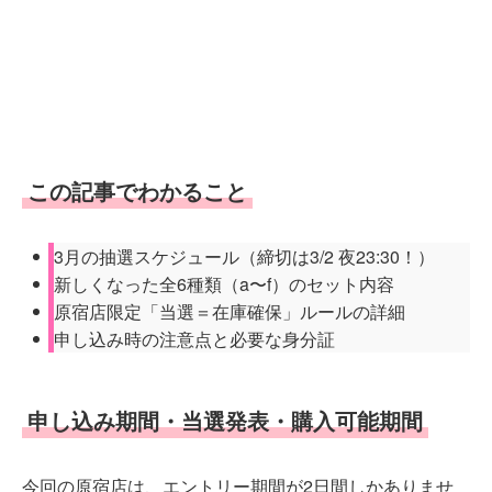
この記事でわかること
3月の抽選スケジュール（締切は3/2 夜23:30！）
新しくなった全6種類（a〜f）のセット内容
原宿店限定「当選＝在庫確保」ルールの詳細
申し込み時の注意点と必要な身分証
申し込み期間・当選発表・購入可能期間
今回の原宿店は、エントリー期間が2日間しかありませ