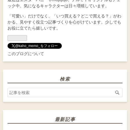
ック中。気になるキャラクターは日々増殖しています。
「可愛い」だけでなく、「いつ買える？どこで買える？」がわ
かる、見やすく役立つ記事づくりを心がけています。少しでも
お役に立てたら嬉しいです。
@kaho_memo_をフォロー
このブログについて
検索
最新記事