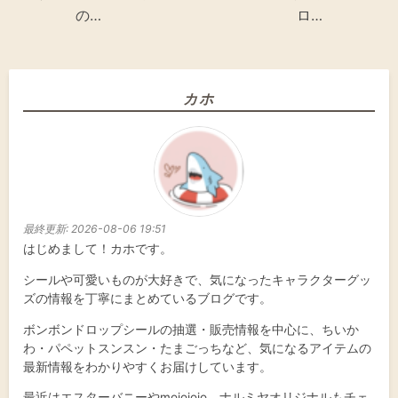
の…
ロ…
カホ
最終更新:
2026-08-06 19:51
はじめまして！カホです。
シールや可愛いものが大好きで、気になったキャラクターグッ
ズの情報を丁寧にまとめているブログです。
ボンボンドロップシールの抽選・販売情報を中心に、ちいか
わ・パペットスンスン・たまごっちなど、気になるアイテムの
最新情報をわかりやすくお届けしています。
最近はエスターバニーやmojojojo、ナルミヤオリジナルもチェ