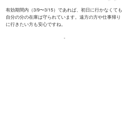
有効期間内（3/9〜3/15）であれば、初日に行かなくても
自分の分の在庫は守られています。遠方の方や仕事帰り
に行きたい方も安心ですね。