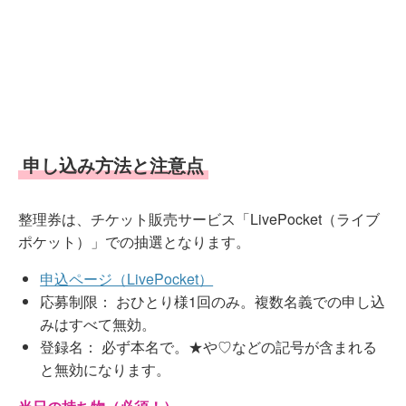
申し込み方法と注意点
整理券は、チケット販売サービス「LivePocket（ライブ
ポケット）」での抽選となります。
申込ページ（LivePocket）
応募制限： おひとり様1回のみ。複数名義での申し込
みはすべて無効。
登録名： 必ず本名で。★や♡などの記号が含まれる
と無効になります。