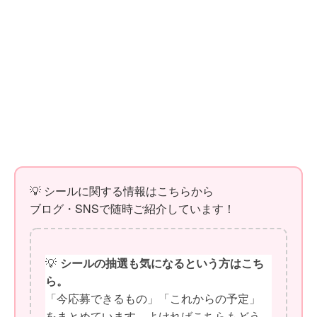
💡 シールに関する情報はこちらから
ブログ・SNSで随時ご紹介しています！
💡
シールの抽選も気になるという方はこち
ら。
「今応募できるもの」「これからの予定」
をまとめています。よければこちらもどう