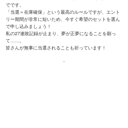
でです。
「当選＝在庫確保」という最高のルールですが、エント
リー期間が非常に短いため、今すぐ希望のセットを選ん
で申し込みましょう！
私の27連敗記録が止まり、夢が正夢になることを願っ
て……。
皆さんが無事に当選されることも祈っています！